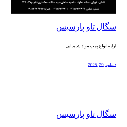
سگال تاو پارسیس
ارایه انواع پمپ مواد شیمیایی
دسامبر 29, 2025
سگال تاو پارسیس